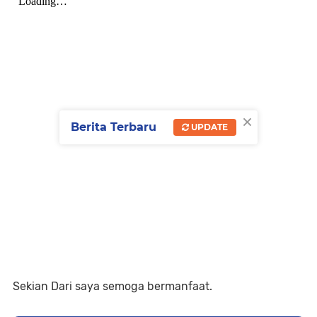
×
Berita Terbaru
UPDATE
Sekian Dari saya semoga bermanfaat.