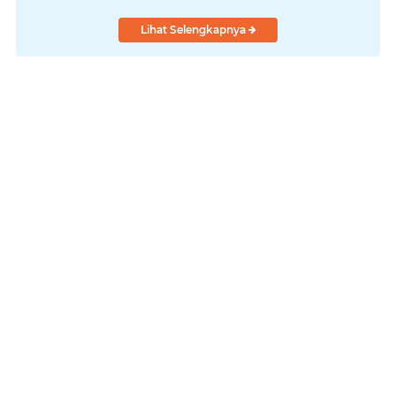
Lihat Selengkapnya