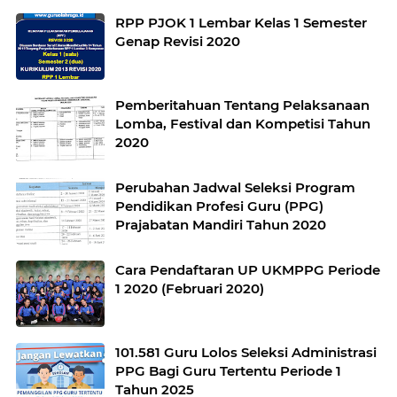
RPP PJOK 1 Lembar Kelas 1 Semester
Genap Revisi 2020
Pemberitahuan Tentang Pelaksanaan
Lomba, Festival dan Kompetisi Tahun
2020
Perubahan Jadwal Seleksi Program
Pendidikan Profesi Guru (PPG)
Prajabatan Mandiri Tahun 2020
Cara Pendaftaran UP UKMPPG Periode
1 2020 (Februari 2020)
101.581 Guru Lolos Seleksi Administrasi
PPG Bagi Guru Tertentu Periode 1
Tahun 2025