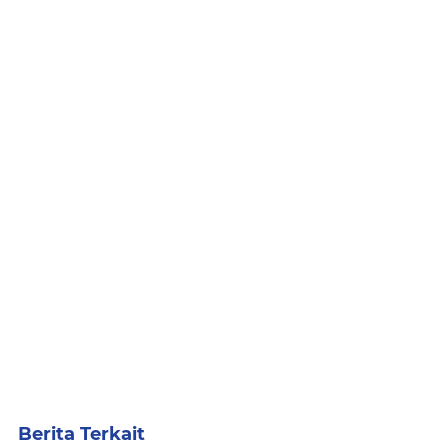
Berita Terkait