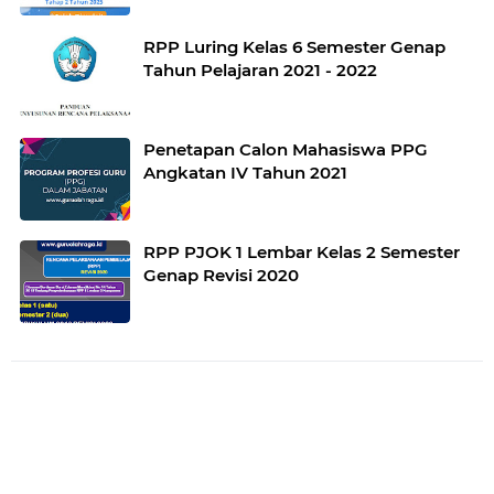
RPP Luring Kelas 6 Semester Genap
Tahun Pelajaran 2021 - 2022
Penetapan Calon Mahasiswa PPG
Angkatan IV Tahun 2021
RPP PJOK 1 Lembar Kelas 2 Semester
Genap Revisi 2020