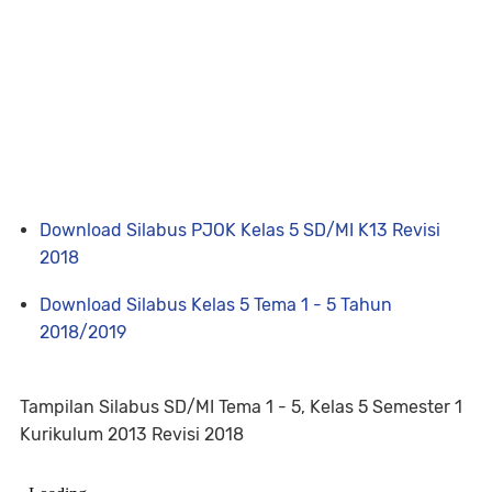
Download Silabus PJOK Kelas 5 SD/MI K13 Revisi
2018
Download Silabus Kelas 5 Tema 1 - 5 Tahun
2018/2019
Tampilan Silabus SD/MI Tema 1 - 5, Kelas 5 Semester 1
Kurikulum 2013 Revisi 2018