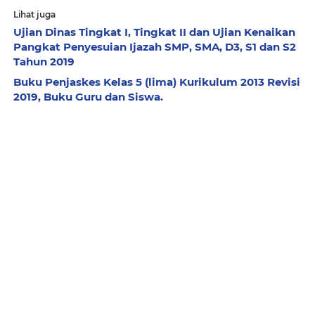
Lihat juga
Ujian Dinas Tingkat I, Tingkat II dan Ujian Kenaikan
Pangkat Penyesuian Ijazah SMP, SMA, D3, S1 dan S2
Tahun 2019
Buku Penjaskes Kelas 5 (lima) Kurikulum 2013 Revisi
2019, Buku Guru dan Siswa.