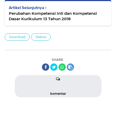
Artikel Selanjutnya
Perubahan Kompetensi Inti dan Kompetensi
Dasar Kurikulum 13 Tahun 2018
Download
Silabus
SHARE
komentar