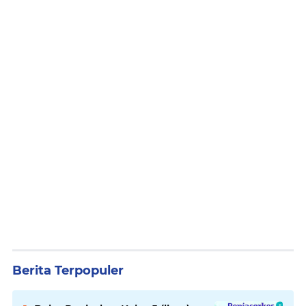
Berita Terpopuler