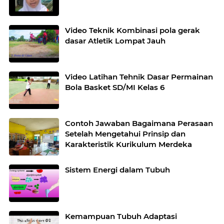
Video Teknik Kombinasi pola gerak
dasar Atletik Lompat Jauh
Video Latihan Tehnik Dasar Permainan
Bola Basket SD/MI Kelas 6
Contoh Jawaban Bagaimana Perasaan
Setelah Mengetahui Prinsip dan
Karakteristik Kurikulum Merdeka
Sistem Energi dalam Tubuh
Kemampuan Tubuh Adaptasi