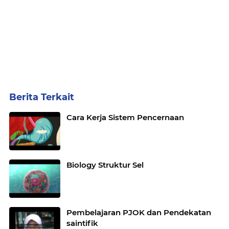
Berita Terkait
Cara Kerja Sistem Pencernaan
Biology Struktur Sel
Pembelajaran PJOK dan Pendekatan
saintifik