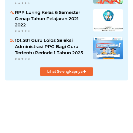
RPP Luring Kelas 6 Semester
Genap Tahun Pelajaran 2021 -
2022
101.581 Guru Lolos Seleksi
Administrasi PPG Bagi Guru
Tertentu Periode 1 Tahun 2025
Lihat Selengkapnya