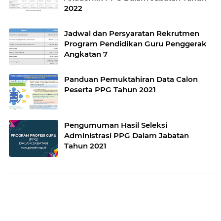
2022
Jadwal dan Persyaratan Rekrutmen
Program Pendidikan Guru Penggerak
Angkatan 7
Panduan Pemuktahiran Data Calon
Peserta PPG Tahun 2021
Pengumuman Hasil Seleksi
Administrasi PPG Dalam Jabatan
Tahun 2021