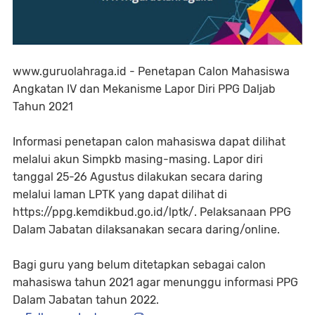
www.guruolahraga.id - Penetapan Calon Mahasiswa
Angkatan IV dan Mekanisme Lapor Diri PPG Daljab
Tahun 2021
Informasi penetapan calon mahasiswa dapat dilihat
melalui akun Simpkb masing-masing. Lapor diri
tanggal 25-26 Agustus dilakukan secara daring
melalui laman LPTK yang dapat dilihat di
https://ppg.kemdikbud.go.id/lptk/. Pelaksanaan PPG
Dalam Jabatan dilaksanakan secara daring/online.
Bagi guru yang belum ditetapkan sebagai calon
mahasiswa tahun 2021 agar menunggu informasi PPG
Dalam Jabatan tahun 2022.