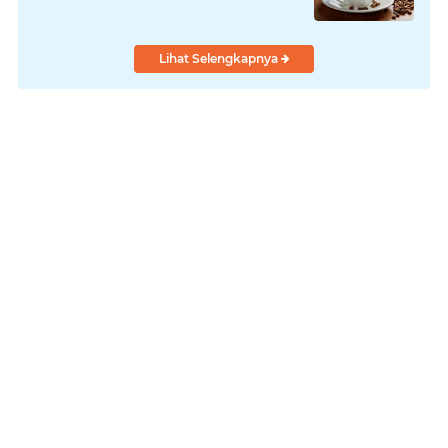
Lihat Selengkapnya