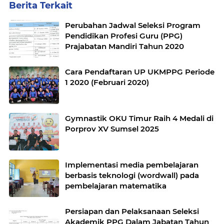
Berita Terkait
Perubahan Jadwal Seleksi Program
Pendidikan Profesi Guru (PPG)
Prajabatan Mandiri Tahun 2020
Cara Pendaftaran UP UKMPPG Periode
1 2020 (Februari 2020)
Gymnastik OKU Timur Raih 4 Medali di
Porprov XV Sumsel 2025
Implementasi media pembelajaran
berbasis teknologi (wordwall) pada
pembelajaran matematika
Persiapan dan Pelaksanaan Seleksi
Akademik PPG Dalam Jabatan Tahun