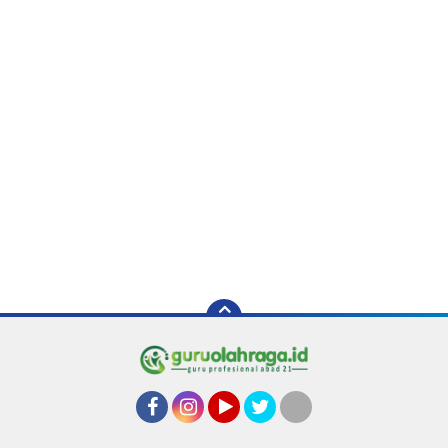
Facebook
Instagram
YouTube
Twitter
Tiktok