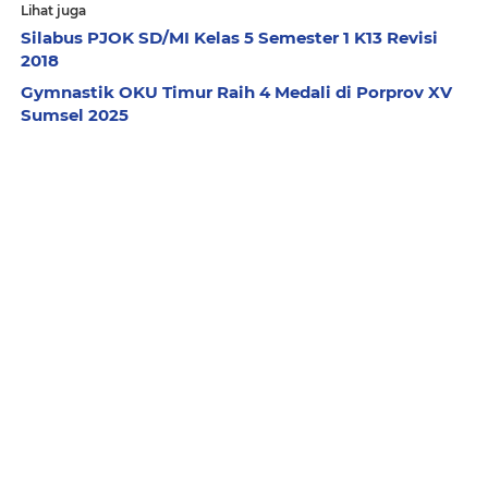
Lihat juga
Silabus PJOK SD/MI Kelas 5 Semester 1 K13 Revisi
2018
Gymnastik OKU Timur Raih 4 Medali di Porprov XV
Sumsel 2025