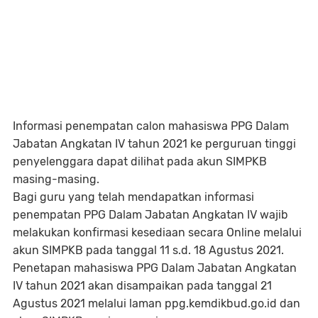
Informasi penempatan calon mahasiswa PPG Dalam
Jabatan Angkatan IV tahun 2021 ke perguruan tinggi
penyelenggara dapat dilihat pada akun SIMPKB
masing-masing.
Bagi guru yang telah mendapatkan informasi
penempatan PPG Dalam Jabatan Angkatan IV wajib
melakukan konfirmasi kesediaan secara Online melalui
akun SIMPKB pada tanggal 11 s.d. 18 Agustus 2021.
Penetapan mahasiswa PPG Dalam Jabatan Angkatan
IV tahun 2021 akan disampaikan pada tanggal 21
Agustus 2021 melalui laman ppg.kemdikbud.go.id dan